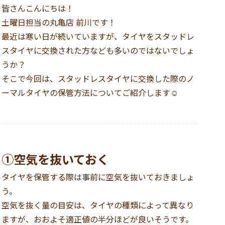
皆さんこんにちは！
土曜日担当の丸亀店 前川です！
最近は寒い日が続いていますが、タイヤをスタッドレ
スタイヤに交換された方なども多いのではないでしょ
うか？
そこで今回は、スタッドレスタイヤに交換した際のノ
ーマルタイヤの保管方法についてご紹介します☺
①空気を抜いておく
タイヤを保管する際は事前に空気を抜いておきましょ
う。
空気を抜く量の目安は、タイヤの種類によって異なり
ますが、おおよそ適正値の半分ほどが良いそうです。