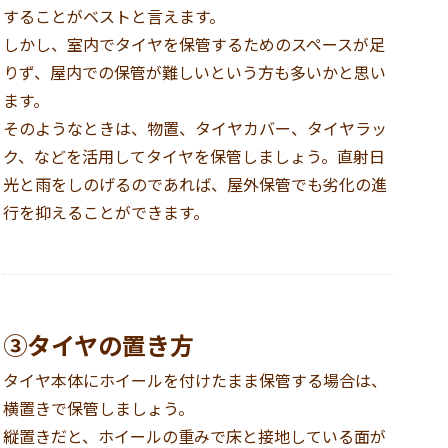
することがベストと言えます。
しかし、室内でタイヤを保管するためのスペースが足
りず、屋内での保管が難しいという方も多いかと思い
ます。
そのようなときは、物置、タイヤカバー、タイヤラッ
ク、などを活用してタイヤを保管しましょう。直射日
光と雨をしのげるのであれば、屋外保管でも劣化の進
行を抑えることができます。
③タイヤの置き方
タイヤ本体にホイールを付けたまま保管する場合は、
横置きで保管しましょう。
縦置きだと、ホイールの重みで床と接地している面が