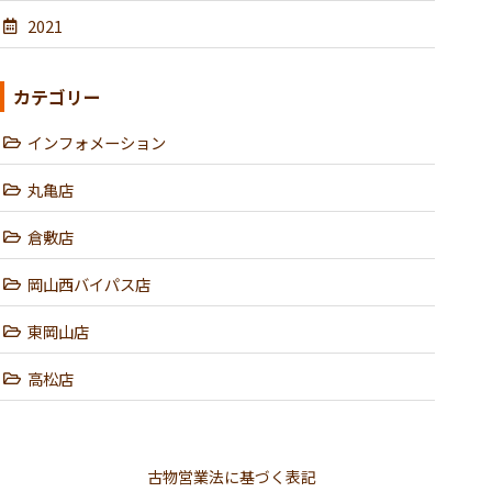
2021
カテゴリー
インフォメーション
丸亀店
倉敷店
岡山西バイパス店
東岡山店
高松店
古物営業法に基づく表記