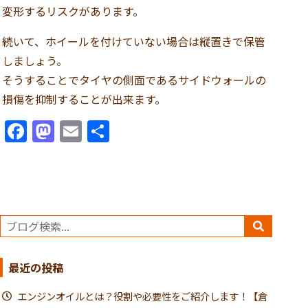
変形するリスクがあります。
続いて、
ホイールを付けていない場合は縦置きで保管
しましょう。
そうすることでタイヤの側面であるサイドウォールの
損傷を抑制することが出来ます。
Facebook
Mastodon
Email
共
有
最近の投稿
エンジンオイルとは？役割や必要性をご紹介します！【倉