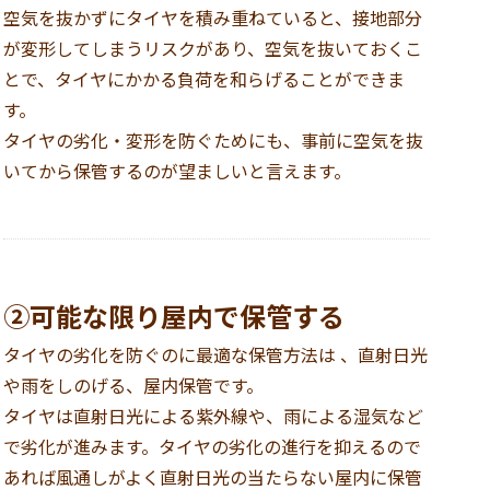
空気を抜かずにタイヤを積み重ねていると、接地部分
が変形してしまうリスクがあり、空気を抜いておくこ
とで、タイヤにかかる負荷を和らげることができま
す。
タイヤの劣化
・変形を防ぐためにも、事前に空気を抜
いてから保管するのが望ましいと言えます。
②可能な限り屋内で保管する
タイヤの劣化を防ぐのに最適な保管方法は 、直射日光
や雨をしのげる、屋内保管です。
タイヤは直射日光による紫外線や、雨による湿気など
で劣化が進みます。タイヤの劣化の進行を抑えるので
あれば風通しがよく直射日光の当たらない屋内に保管