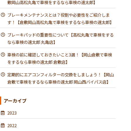
敷岡山高松丸亀で車検をするなら車検の速太郎】
ブレーキメンテナンスとは？役割や必要性をご紹介しま
す！【倉敷岡山高松丸亀で車検をするなら車検の速太郎】
ブレーキパッドの重要性について【高松丸亀で車検をする
なら車検の速太郎 丸亀店】
車検の前に確認しておきたいこと3選！【岡山倉敷で車検
をするなら車検の速太郎 倉敷店】
定期的にエアコンフィルターの交換をしましょう！【岡山
倉敷で車検をするなら車検の速太郎 岡山西バイパス店】
アーカイブ
2023
2022