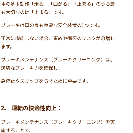
車の基本動作「走る」「曲がる」「止まる」のうち最
も大切なのは「止まる」です。
ブレーキは車の最も重要な安全装置の1つです。
正常に機能しない場合、事故や衝突のリスクが急増し
ます。
ブレーキメンテナンス（ブレーキクリーニング）は、
適切なブレーキ力を確保し、
急停止やスリップを防ぐために重要です。
2. 運転の快適性向上：
ブレーキメンテナンス（ブレーキクリーニング）を実
施することで、