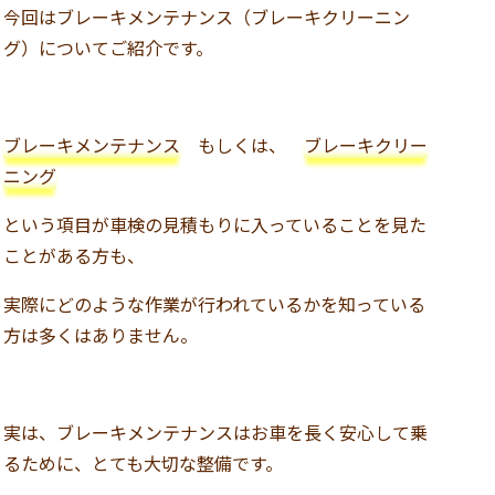
今回はブレーキメンテナンス（ブレーキクリーニン
グ）についてご紹介です。
ブレーキメンテナンス
もしくは、
ブレーキクリー
ニング
という項目が車検の見積もりに入っていることを見た
ことがある方も、
実際にどのような作業が行われているかを知っている
方は多くはありません。
実は、ブレーキメンテナンスはお車を長く安心して乗
るために、とても大切な整備です。