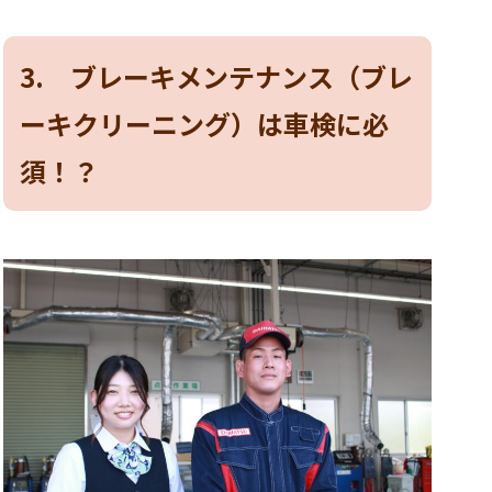
3. ブレーキメンテナンス（ブレ
ーキクリーニング）は車検に必
須！？