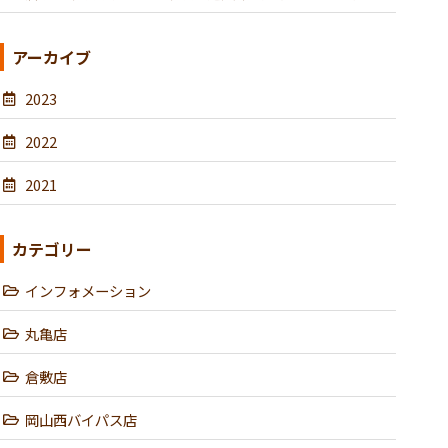
アーカイブ
2023
2022
2021
カテゴリー
インフォメーション
丸亀店
倉敷店
岡山西バイパス店