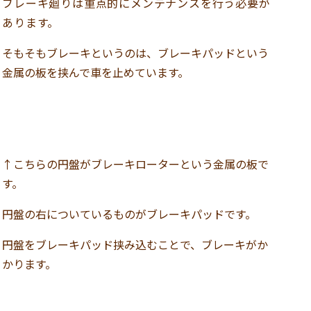
ブレーキ廻りは重点的にメンテナンスを行う必要が
あります。
そもそもブレーキというのは、ブレーキパッドという
金属の板を挟んで車を止めています。
↑こちらの円盤がブレーキローターという金属の板で
す。
円盤の右についているものがブレーキパッドです。
円盤をブレーキパッド挟み込むことで、ブレーキがか
かります。