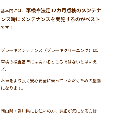
車検や法定12カ月点検のメンテナ
基本的には、
ンス時にメンテナンスを実施するのがベスト
です！
ブレーキメンテナンス（ブレーキクリーニング）は、
車検の検査基準には関わるところではないとはいえ
ど、
お車をより長く安心安全に乗っていただくための整備
になります。
岡山県・香川県にお住いの方、詳細が気になる方は、