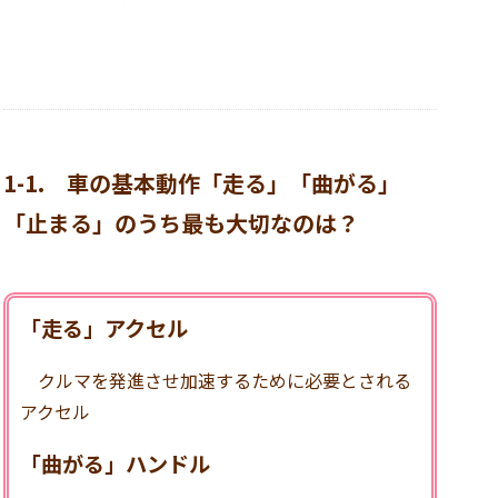
1-1.
車の基本動作
「走る」「曲がる」
「止まる」のうち最も大切なのは？
「走る」アクセル
クルマを発進させ加速するために必要とされる
アクセル
「曲がる」ハンドル