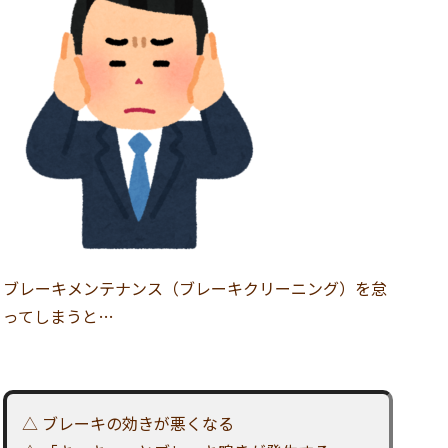
ブレーキメンテナンス（ブレーキクリーニング）を怠
ってしまうと…
△ ブレーキの効きが悪くなる