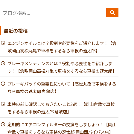
最近の投稿
エンジンオイルとは？役割や必要性をご紹介します！【倉
敷岡山高松丸亀で車検をするなら車検の速太郎】
ブレーキメンテナンスとは？役割や必要性をご紹介しま
す！【倉敷岡山高松丸亀で車検をするなら車検の速太郎】
ブレーキパッドの重要性について【高松丸亀で車検をする
なら車検の速太郎 丸亀店】
車検の前に確認しておきたいこと3選！【岡山倉敷で車検
をするなら車検の速太郎 倉敷店】
定期的にエアコンフィルターの交換をしましょう！【岡山
倉敷で車検をするなら車検の速太郎 岡山西バイパス店】