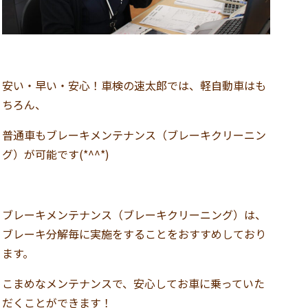
安い・早い・安心！車検の速太郎では、軽自動車はも
ちろん、
普通車もブレーキメンテナンス（ブレーキクリーニン
グ）が可能です(*^^*)
ブレーキメンテナンス（ブレーキクリーニング）は、
ブレーキ分解毎に実施をすることをおすすめしており
ます。
こまめなメンテナンスで、安心してお車に乗っていた
だくことができます！