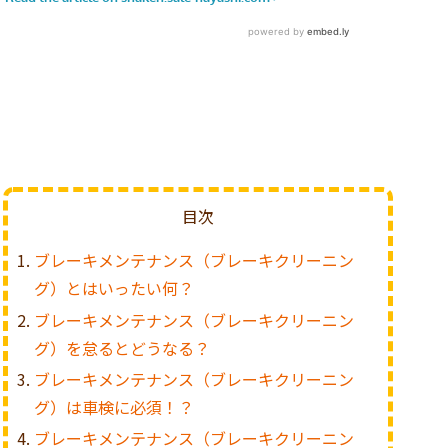
目次
ブレーキメンテナンス（ブレーキクリーニン
グ）とはいったい何？
ブレーキメンテナンス（ブレーキクリーニン
グ）を怠るとどうなる？
ブレーキメンテナンス（ブレーキクリーニン
グ）は車検に必須！？
ブレーキメンテナンス（ブレーキクリーニン