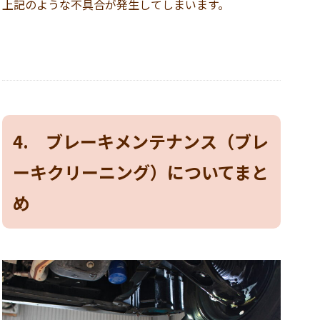
上記のような不具合が発生してしまいます。
4. ブレーキメンテナンス（ブレ
ーキクリーニング）についてまと
め