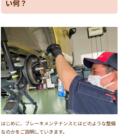
い何？
はじめに、ブレーキメンテナンスとはどのような整備
なのかをご説明していきます。