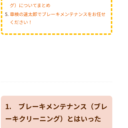
グ）についてまとめ
車検の速太郎でブレーキメンテナンスをお任せ
ください！
1. ブレーキメンテナンス（ブレ
ーキクリーニング）とはいった