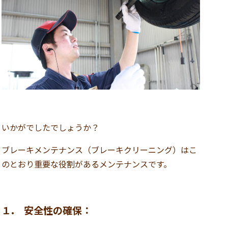
いかがでしたでしょうか？
ブレーキメンテナンス（ブレーキクリーニング）はこ
のとおり重要な役割があるメンテナンスです。
１. 安全性の確保：