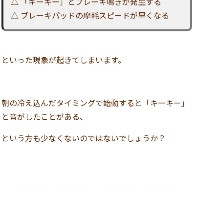
△ 「キーキー」とブレーキ鳴きが発生する
△ ブレーキパッドの摩耗スピードが早くなる
といった現象が起きてしまいます。
朝の冷え込んだタイミングで始動すると「キーキー」
と音がしたことがある、
という方も少なくないのではないでしょうか？