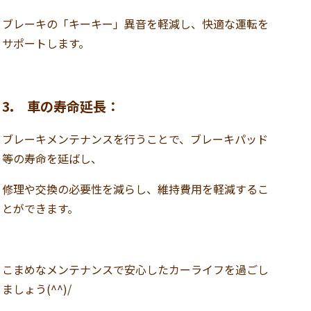
ブレーキの「キーキー」異音を軽減し、快適な運転を
サポートします。
3. 車の寿命延長：
ブレーキメンテナンスを行うことで、ブレーキパッド
等の寿命を延ばし、
修理や交換の必要性を減らし、維持費用を軽減するこ
とができます。
こまめなメンテナンスで安心したカーライフを過ごし
ましょう(^^)/