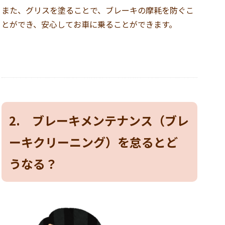
また、グリスを塗ることで、ブレーキの摩耗を防ぐこ
とができ、安心してお車に乗ることができます。
2. ブレーキメンテナンス（ブレ
ーキクリーニング）を怠るとど
うなる？