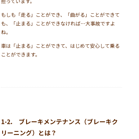
担っています。
もしも「走る」ことができ、「曲がる」ことができて
も、「止まる」ことができなければ…大事故ですよ
ね。
車は「止まる」ことができて、はじめて安心して乗る
ことができます。
1-2. ブレーキメンテナンス（ブレーキク
リーニング）と
は？