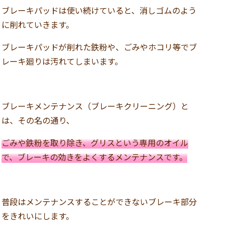
ブレーキパッドは使い続けていると、消しゴムのよう
に削れていきます。
ブレーキパッドが削れた鉄粉や、ごみやホコリ等でブ
レーキ廻りは汚れてしまいます。
ブレーキメンテナンス（ブレーキクリーニング）と
は、その名の通り、
ごみや鉄粉を取り除き、グリスという専用のオイル
で、
ブレーキの効きをよくするメンテナンスです。
普段はメンテナンスすることができないブレーキ部分
をきれいにします。