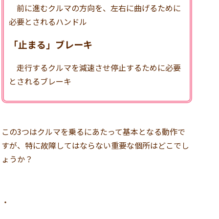
前に進むクルマの方向を、左右に曲げるために
必要とされるハンドル
「止まる」ブレーキ
走行するクルマを減速させ停止するために必要
とされるブレーキ
この3つはクルマを乗るにあたって基本となる動作で
すが、特に故障してはならない重要な個所はどこでし
ょうか？
・