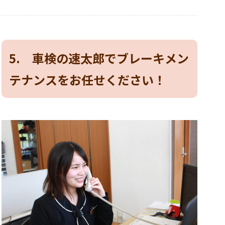
5. 車検の速太郎でブレーキメン
テナンスをお任せください！