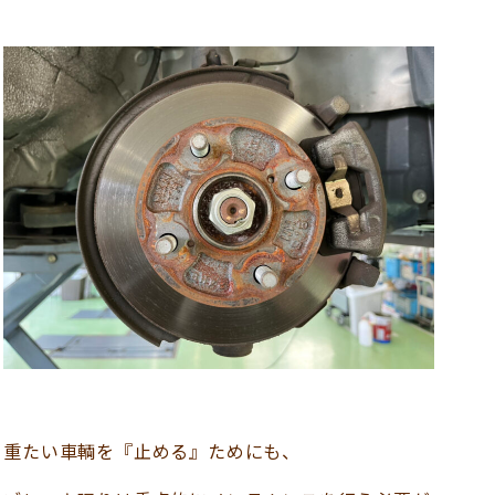
重たい車輌を『止める』ためにも、