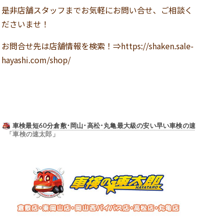
是非店舗スタッフまでお気軽にお問い合せ、ご相談く
ださいませ！
お問合せ先は店舗情報を検索！⇒https://shaken.sale-
hayashi.com/shop/