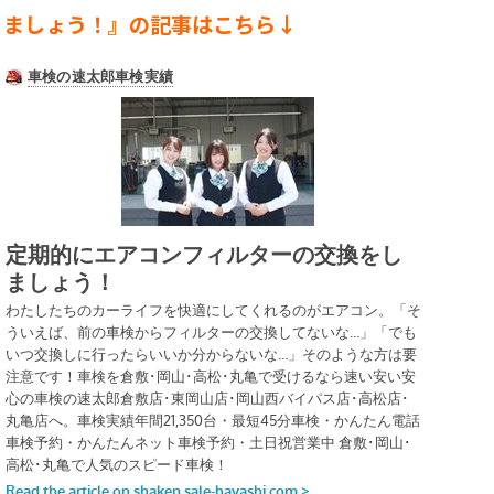
ましょう！』の記事はこちら↓