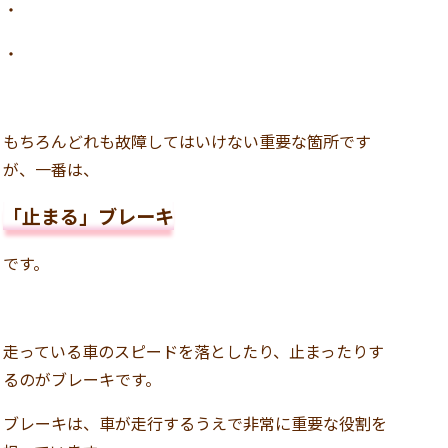
・
・
もちろんどれも故障してはいけない重要な箇所です
が、一番は、
「止まる」ブレーキ
です。
走っている車のスピードを落としたり、止まったりす
るのがブレーキです。
ブレーキは、車が走行するうえで非常に重要な役割を