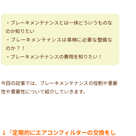
・ブレーキメンテナンスとは一体どういうものな
のか知りたい
・ブレーキメンテナンスは車検に必要な整備な
のか？！
・ブレーキメンテナンスの費用を知りたい！
今回の記事では、ブレーキメンテナンスの役割や重要
性や重要性について紹介していきます。
↓『定期的にエアコンフィルターの交換をし