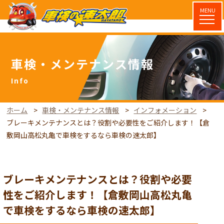
MENU
車検・メンテナンス情報
ホーム
車検・メンテナンス情報
インフォメーション
ブレーキメンテナンスとは？役割や必要性をご紹介します！【倉
敷岡山高松丸亀で車検をするなら車検の速太郎】
ブレーキメンテナンスとは？役割や必要
性をご紹介します！【倉敷岡山高松丸亀
で車検をするなら車検の速太郎】