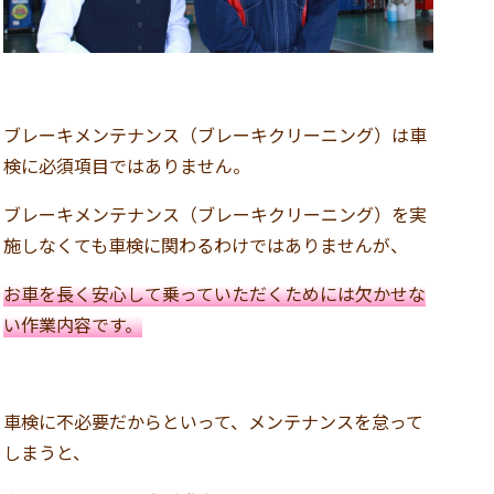
ブレーキメンテナンス（ブレーキクリーニング）は車
検に必須項目ではありません。
ブレーキメンテナンス（ブレーキクリーニング）を実
施しなくても車検に関わるわけではありませんが、
お車を長く安心して乗っていただくためには欠かせな
い作業内容です。
車検に不必要だからといって、メンテナンスを怠って
しまうと、