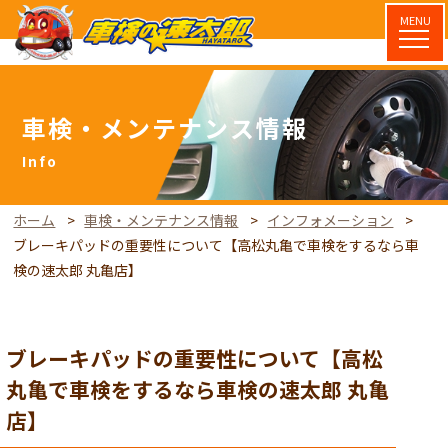
MENU
車検・メンテナンス情報
ホーム
車検・メンテナンス情報
インフォメーション
ブレーキパッドの重要性について【高松丸亀で車検をするなら車
検の速太郎 丸亀店】
ブレーキパッドの重要性について【高松
丸亀で車検をするなら車検の速太郎 丸亀
店】