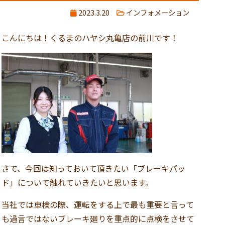
2023.3.20
インフォメーション
こんにちは！くるまのハヤシ丸亀店の前川です！
さて、今回は知っておいて頂きたい「ブレーキパッ
ド」について触れていきたいと思います。
当社では車検の際、運転をする上で最も重要と言って
も過言ではないブレーキ廻りを重点的に点検をさせて