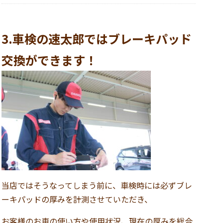
3.車検の速太郎ではブレーキパッド
交換ができます！
当店ではそうなってしまう前に、車検時には必ずブレ
ーキパッドの厚みを計測させていただき、
お客様のお車の使い方や使用状況、現在の厚みを総合