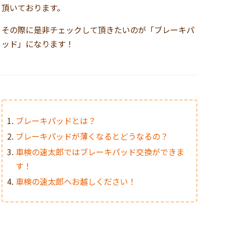
頂いております。
その際に是非チェックして頂きたいのが「ブレーキパ
ッド」になります！
ブレーキパッドとは？
ブレーキパッドが薄くなるとどうなるの？
車検の速太郎ではブレーキパッド交換ができま
す！
車検の速太郎へお越しください！