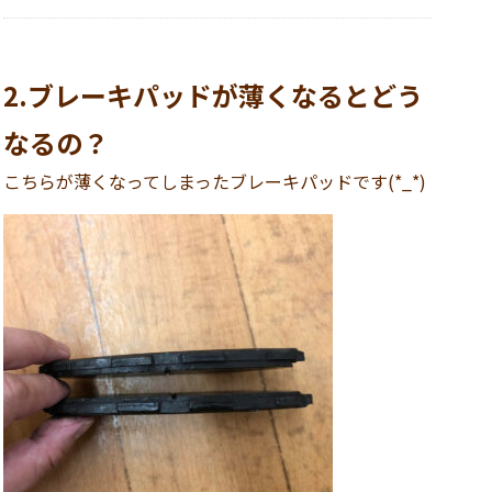
2.ブレーキパッドが薄くなるとどう
なるの？
こちらが薄くなってしまったブレーキパッドです(*_*)