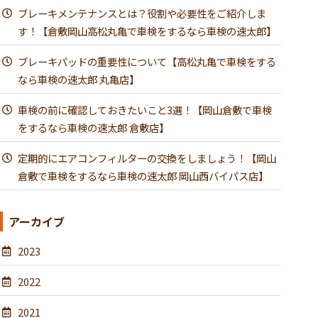
ブレーキメンテナンスとは？役割や必要性をご紹介しま
す！【倉敷岡山高松丸亀で車検をするなら車検の速太郎】
ブレーキパッドの重要性について【高松丸亀で車検をする
なら車検の速太郎 丸亀店】
車検の前に確認しておきたいこと3選！【岡山倉敷で車検
をするなら車検の速太郎 倉敷店】
定期的にエアコンフィルターの交換をしましょう！【岡山
倉敷で車検をするなら車検の速太郎 岡山西バイパス店】
アーカイブ
2023
2022
2021