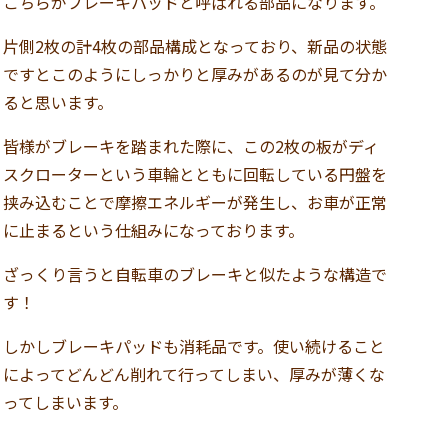
こちらがブレーキパッドと呼ばれる部品になります。
片側2枚の計4枚の部品構成となっており、新品の状態
ですとこのようにしっかりと厚みがあるのが見て分か
ると思います。
皆様がブレーキを踏まれた際に、この2枚の板がディ
スクローターという車輪とともに回転している円盤を
挟み込むことで摩擦エネルギーが発生し、お車が正常
に止まるという仕組みになっております。
ざっくり言うと自転車のブレーキと似たような構造で
す！
しかしブレーキパッドも消耗品です。使い続けること
によってどんどん削れて行ってしまい、厚みが薄くな
ってしまいます。