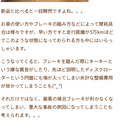
新品と比べると一目瞭然ですよね。。。
お車の使い方やブレーキの踏み方などによって摩耗具
合は様々ですが、早い方ですと走行距離が5万kmほど
でこのような状態になっておられる方も中にはいらっ
しゃいます。
こうなってくると、ブレーキを踏んだ際にキーキーと
いう嫌な異音がしたり、先ほど説明したディスクロー
ターという円盤にも傷が入ってしまい余計な整備費用
が掛かってしまうことも(*_*)
それだけではなく、最悪の場合ブレーキが利かなくな
ってしまい、重大な事故の原因になってしまうことも
考えられます。。。