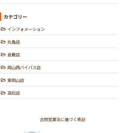
カテゴリー
インフォメーション
丸亀店
倉敷店
岡山西バイパス店
東岡山店
高松店
古物営業法に基づく表記