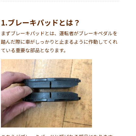
1.ブレーキパッドとは？
まずブレーキパッドとは、運転者がブレーキペダルを
踏んだ際に車がしっかりと止まるように作動してくれ
ている重要な部品となります。