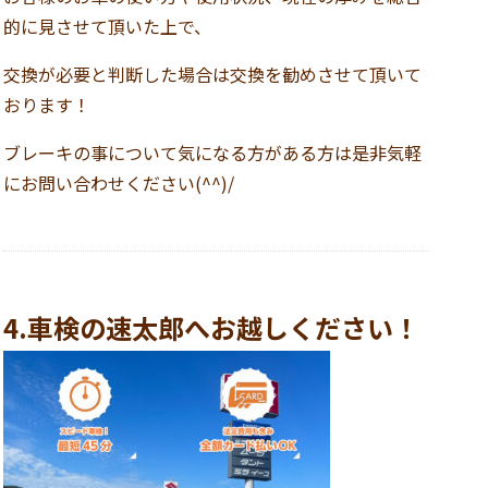
的に見させて頂いた上で、
交換が必要と判断した場合は交換を勧めさせて頂いて
おります！
ブレーキの事について気になる方がある方は是非気軽
にお問い合わせください(^^)/
4.車検の速太郎へお越しください！