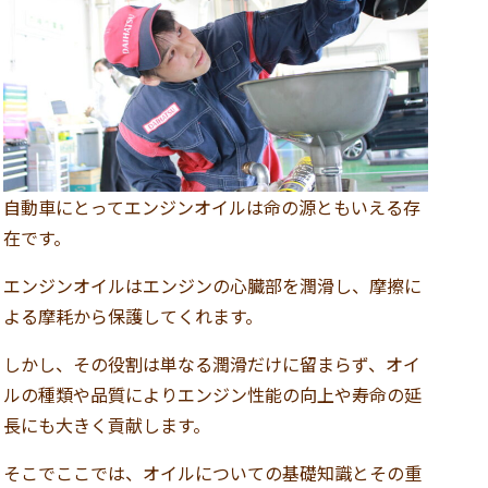
自動車にとってエンジンオイルは命の源ともいえる存
在です。
エンジンオイルはエンジンの心臓部を潤滑し、摩擦に
よる摩耗から保護してくれます。
しかし、その役割は単なる潤滑だけに留まらず、オイ
ルの種類や品質によりエンジン性能の向上や寿命の延
長にも大きく貢献します。
そこでここでは、オイルについての基礎知識とその重