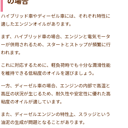
の場合
ハイブリッド車やディーゼル車には、それぞれ特性に
適したエンジンオイルがあります。
まず、ハイブリッド車の場合、エンジンと電気モータ
ーが併用されるため、スタートとストップが頻繁に行
われます。
これに対応するために、軽負荷時でも十分な潤滑性能
を維持できる低粘度のオイルを選びましょう。
一方、ディーゼル車の場合、エンジンの内部で高温と
高圧の状況が生じるため、耐久性や安定性に優れた高
粘度のオイルが適しています。
また、ディーゼルエンジンの特性上、スラッジという
油泥の生成が問題となることがあります。