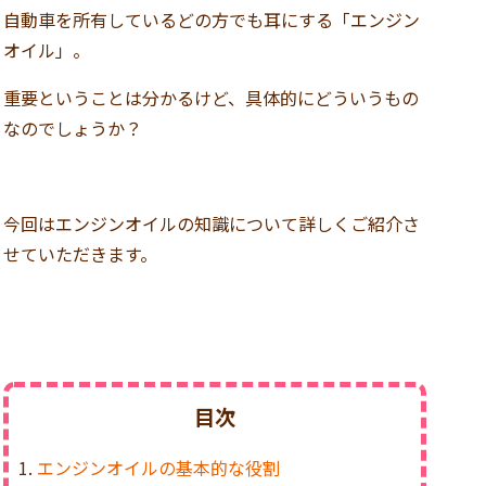
自動車を所有しているどの方でも耳にする「エンジン
オイル」。
重要ということは分かるけど、具体的にどういうもの
なのでしょうか？
今回はエンジンオイルの知識について詳しくご紹介さ
せていただきます。
目次
エンジンオイルの基本的な役割