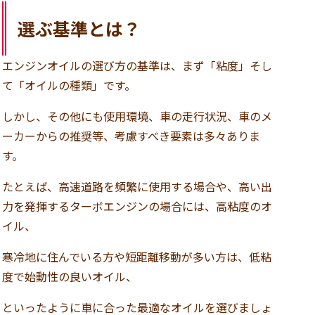
選ぶ基準とは？
エンジンオイルの選び方の基準は、まず「粘度」そし
て「オイルの種類」です。
しかし、その他にも使用環境、車の走行状況、車のメ
ーカーからの推奨等、考慮すべき要素は多々ありま
す。
たとえば、高速道路を頻繁に使用する場合や、高い出
力を発揮するターボエンジンの場合には、高粘度のオ
イル、
寒冷地に住んでいる方や短距離移動が多い方は、低粘
度で始動性の良いオイル、
といったように車に合った最適なオイルを選びましょ