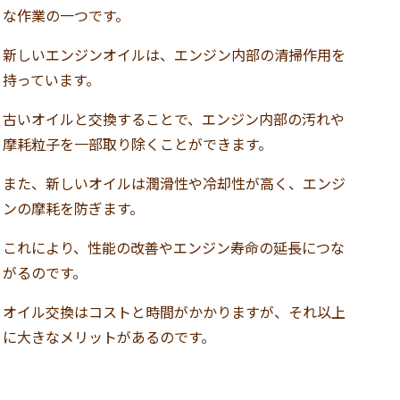
な作業の一つです。
新しいエンジンオイルは、エンジン内部の清掃作用を
持っています。
古いオイルと交換することで、エンジン内部の汚れや
摩耗粒子を一部取り除くことができます。
また、新しいオイルは潤滑性や冷却性が高く、エンジ
ンの摩耗を防ぎます。
これにより、性能の改善やエンジン寿命の延長につな
がるのです。
オイル交換はコストと時間がかかりますが、それ以上
に大きなメリットがあるのです。