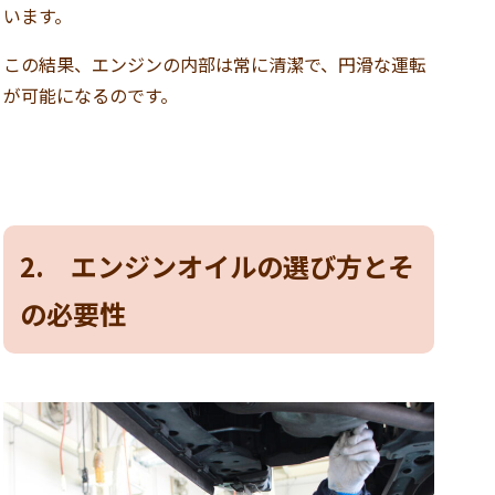
います。
この結果、エンジンの内部は常に清潔で、円滑な運転
が可能になるのです。
2. エンジンオイルの選び方とそ
の必要性