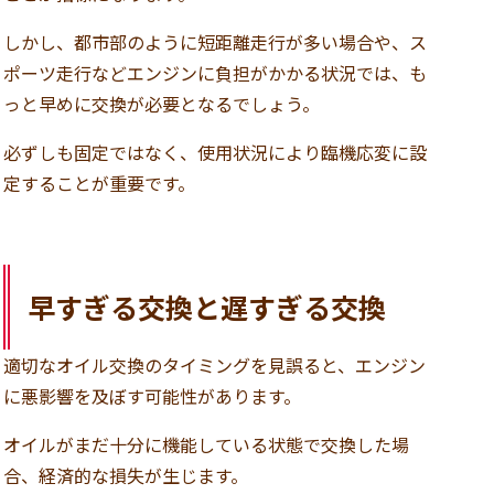
しかし、都市部のように短距離走行が多い場合や、ス
ポーツ走行などエンジンに負担がかかる状況では、も
っと早めに交換が必要となるでしょう。
必ずしも固定ではなく、使用状況により臨機応変に設
定することが重要です。
早すぎる交換と遅すぎる交換
適切なオイル交換のタイミングを見誤ると、エンジン
に悪影響を及ぼす可能性があります。
オイルがまだ十分に機能している状態で交換した場
合、経済的な損失が生じます。