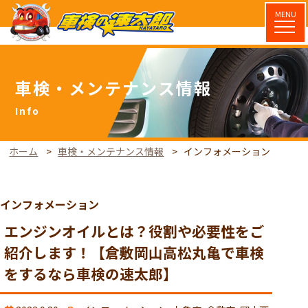
MENU
車検・メンテナンス情報
ホーム
車検・メンテナンス情報
インフォメーション
インフォメーション
エンジンオイルとは？役割や必要性をご
紹介します！【倉敷岡山高松丸亀で車検
をするなら車検の速太郎】