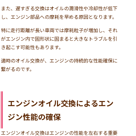
また、遅すぎる交換はオイルの潤滑性や冷却性が低下
し、エンジン部品への摩耗を早める原因となります。
特に走行距離が長い車両では摩耗粒子が増加し、それ
がエンジン内で固形状に固まると大きなトラブルを引
き起こす可能性もあります。
適時のオイル交換が、エンジンの持続的な性能確保に
繋がるのです。
エンジンオイル交換によるエン
ジン性能の確保
エンジンオイル交換はエンジンの性能を左右する重要