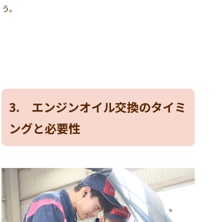
う。
3. エンジンオイル交換のタイミ
ングと必要性