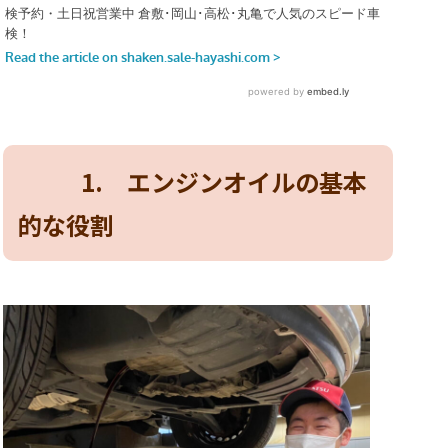
1. エンジンオイルの基本
的な役割