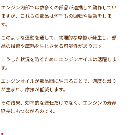
エンジン内部では数多くの部品が連携して動作してい
ますが、これらの部品は何千もの回転や振動をしま
す。
このような運動を通して、物理的な摩擦が発生し、部
品の損傷や摩耗を生じさせる可能性があります。
こうした状況を防ぐためにエンジンオイルは活躍しま
す。
エンジンオイルが部品間に納まることで、適度な滑り
が生まれ、摩擦が低減します。
その結果、効率的な運転だけでなく、エンジンの寿命
延長にもつながるのです。