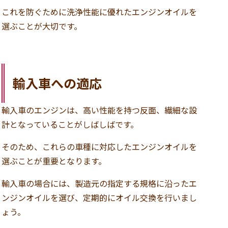
これを防ぐために洗浄性能に優れたエンジンオイルを
選ぶことが大切です。
輸入車への適応
輸入車のエンジンは、高い性能を持つ反面、繊細な設
計となっていることがしばしばです。
そのため、これらの車種に対応したエンジンオイルを
選ぶことが重要となります。
輸入車の場合には、製造元の指定する規格に沿ったエ
ンジンオイルを選び、定期的にオイル交換を行いまし
ょう。