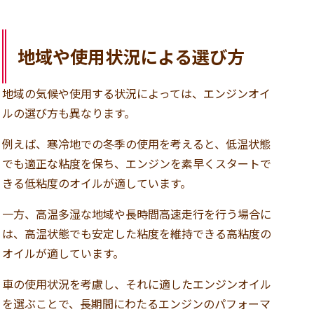
地域や使用状況による選び方
地域の気候や使用する状況によっては、エンジンオイ
ルの選び方も異なります。
例えば、寒冷地での冬季の使用を考えると、低温状態
でも適正な粘度を保ち、エンジンを素早くスタートで
きる低粘度のオイルが適しています。
一方、高温多湿な地域や長時間高速走行を行う場合に
は、高温状態でも安定した粘度を維持できる高粘度の
オイルが適しています。
車の使用状況を考慮し、それに適したエンジンオイル
を選ぶことで、長期間にわたるエンジンのパフォーマ