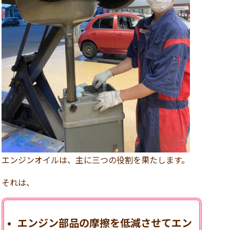
エンジンオイルは、主に三つの役割を果たします。
それは、
エンジン部品の摩擦を低減させてエン