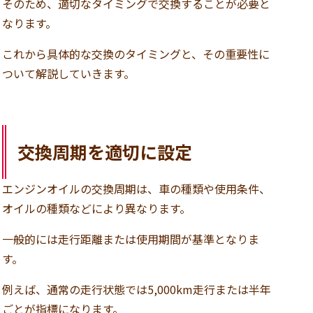
そのため、適切なタイミングで交換することが必要と
なります。
これから具体的な交換のタイミングと、その重要性に
ついて解説していきます。
交換周期を適切に設定
エンジンオイルの交換周期は、車の種類や使用条件、
オイルの種類などにより異なります。
一般的には走行距離または使用期間が基準となりま
す。
例えば、通常の走行状態では5,000km走行または半年
ごとが指標になります。