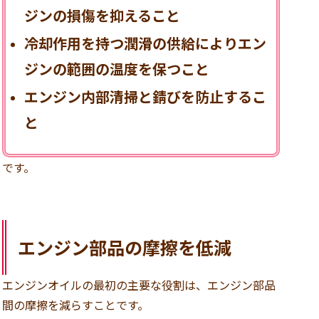
ジンの損傷を抑えること
冷却作用を持つ潤滑の供給によりエン
ジンの範囲の温度を保つこと
エンジン内部清掃と錆びを防止するこ
と
です。
エンジン部品の摩擦を低減
エンジンオイルの最初の主要な役割は、エンジン部品
間の摩擦を減らすことです。