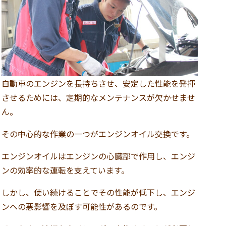
自動車のエンジンを長持ちさせ、安定した性能を発揮
させるためには、定期的なメンテナンスが欠かせませ
ん。
その中心的な作業の一つがエンジンオイル交換です。
エンジンオイルはエンジンの心臓部で作用し、エンジ
ンの効率的な運転を支えています。
しかし、使い続けることでその性能が低下し、エンジ
ンへの悪影響を及ぼす可能性があるのです。