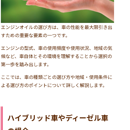
エンジンオイルの選び方は、車の性能を最大限引き出
すための重要な要素の一つです。
エンジンの型式、車の使用頻度や使用状況、地域の気
候など、車自体とその環境を理解することから選択の
第一歩を踏み出します。
ここでは、車の種類ごとの選び方や地域・使用条件に
よる選び方のポイントについて詳しく解説します。
ハイブリッド車やディーゼル車