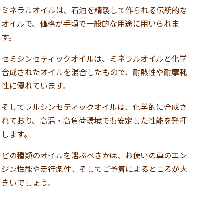
ミネラルオイルは、石油を精製して作られる伝統的な
オイルで、価格が手頃で一般的な用途に用いられま
す。
セミシンセティックオイルは、ミネラルオイルと化学
合成されたオイルを混合したもので、耐熱性や耐摩耗
性に優れています。
そしてフルシンセティックオイルは、化学的に合成さ
れており、高温・高負荷環境でも安定した性能を発揮
します。
どの種類のオイルを選ぶべきかは、お使いの車のエン
ジン性能や走行条件、そしてご予算によるところが大
きいでしょう。