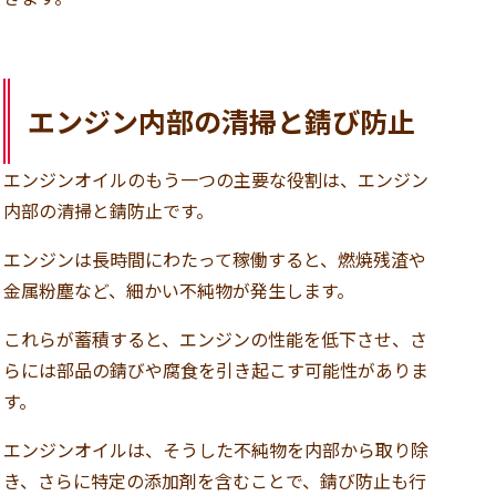
エンジン内部の清掃と錆び防止
エンジンオイルのもう一つの主要な役割は、エンジン
内部の清掃と錆防止です。
エンジンは長時間にわたって稼働すると、燃焼残渣や
金属粉塵など、細かい不純物が発生します。
これらが蓄積すると、エンジンの性能を低下させ、さ
らには部品の錆びや腐食を引き起こす可能性がありま
す。
エンジンオイルは、そうした不純物を内部から取り除
き、さらに特定の添加剤を含むことで、錆び防止も行