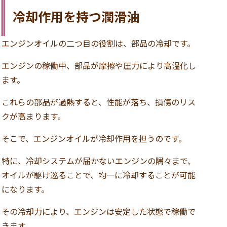
冷却作用を持つ潤滑油
エンジンオイルの二つ目の役割は、部品の冷却です。
エンジンの稼働中、部品が摩擦や圧力により高温化し
ます。
これらの部品が過熱すると、性能が落ち、損傷のリス
クが高まります。
そこで、エンジンオイルが冷却作用を担うのです。
特に、冷却システムが届かないエンジンの隅々まで、
オイルが駆け巡ることで、均一に冷却することが可能
になります。
その冷却力により、エンジンは安定した状態で稼働で
きます。