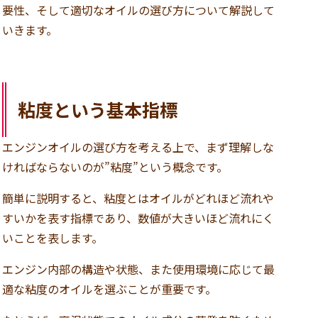
要性、そして適切なオイルの選び方について解説して
いきます。
粘度という基本指標
エンジンオイルの選び方を考える上で、まず理解しな
ければならないのが”粘度”という概念です。
簡単に説明すると、粘度とはオイルがどれほど流れや
すいかを表す指標であり、数値が大きいほど流れにく
いことを表します。
エンジン内部の構造や状態、また使用環境に応じて最
適な粘度のオイルを選ぶことが重要です。