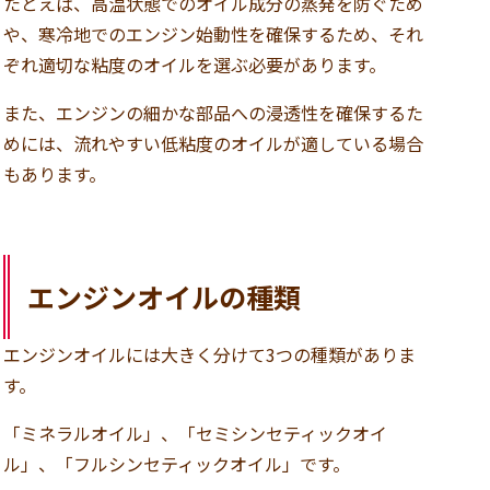
たとえば、高温状態でのオイル成分の蒸発を防ぐため
や、寒冷地でのエンジン始動性を確保するため、それ
ぞれ適切な粘度のオイルを選ぶ必要があります。
また、エンジンの細かな部品への浸透性を確保するた
めには、流れやすい低粘度のオイルが適している場合
もあります。
エンジンオイルの種類
エンジンオイルには大きく分けて3つの種類がありま
す。
「ミネラルオイル」、「セミシンセティックオイ
ル」、「フルシンセティックオイル」です。