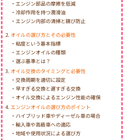
・エンジン部品の摩擦を低減
・冷却作用を持つ潤滑油
・エンジン内部の清掃と錆び防止
オイルの選び方とその必要性
・粘度という基本指標
・エンジンオイルの種類
・選ぶ基準とは？
オイル交換のタイミングと必要性
・交換周期を適切に設定
・早すぎる交換と遅すぎる交換
・オイル交換によるエンジン性能の確保
エンジンオイルの選び方のポイント
・ハイブリッド車やディーゼル車の場合
・輸入車や高級車への適応
・地域や使用状況による選び方