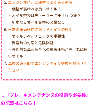
エンジンオイルに関するよくある誤解
・価格が高ければ良いオイル？
・オイル交換はディーラーに任せればOK？
・新車ならオイル交換の必要なし
日常の車両維持におけるオイルの役割
・オイルレベルチェックの重要性
・異常時の対応と危険回避
・長期的な車両保全への影響価格が高ければ良
いオイル？
車検の速太郎でエンジンオイル交換をお任せく
ださい！
↓『ブレーキメンテナンスの役割や必要性』
の記事はこちら↓