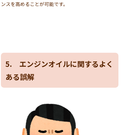
ンスを高めることが可能です。
5. エンジンオイルに関するよく
ある誤解