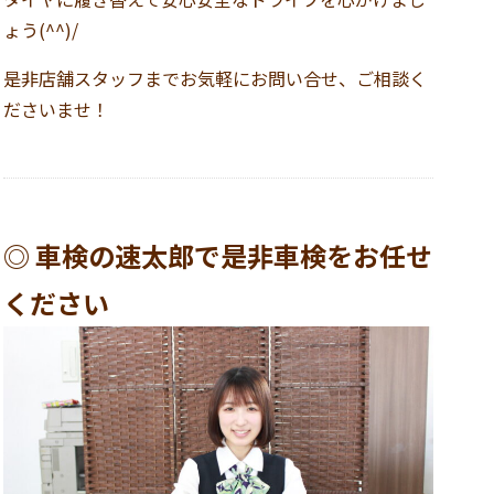
ょう(^^)/
是非店舗スタッフまでお気軽にお問い合せ、ご相談く
ださいませ！
◎ 車検の速太郎で是非車検をお任せ
ください