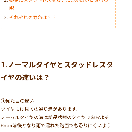
訳
それぞれの寿命は？？
1.ノーマルタイヤとスタッドレスタ
イヤの違いは？
①見た目の違い
タイヤには見ての通り溝があります。
ノーマルタイヤの溝は新品状態のタイヤでおおよそ
8mm前後となり雨で濡れた路面でも滑りにくいよう