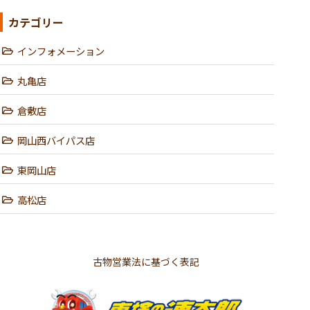
カテゴリー
インフォメーション
丸亀店
倉敷店
岡山西バイパス店
東岡山店
高松店
古物営業法に基づく表記