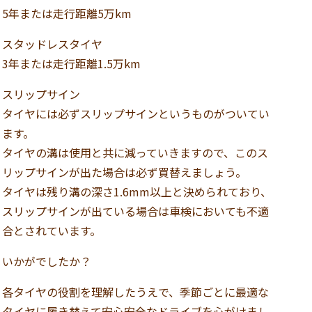
5年または走行距離5万km
スタッドレスタイヤ
3年または走行距離1.5万km
スリップサイン
タイヤには必ずスリップサインというものがついてい
ます。
タイヤの溝は使用と共に減っていきますので、このス
リップサインが出た場合は必ず買替えましょう。
タイヤは残り溝の深さ1.6mm以上と決められており、
スリップサインが出ている場合は車検においても不適
合とされています。
いかがでしたか？
各タイヤの役割を理解したうえで、季節ごとに最適な
タイヤに履き替えて安心安全なドライブを心がけまし