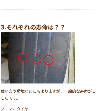
3.それぞれの寿命は？？
使い方や環境などにもよりますが、一般的な寿命がこ
ちらです。
ノーマルタイヤ