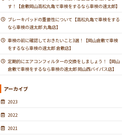
す！【倉敷岡山高松丸亀で車検をするなら車検の速太郎】
ブレーキパッドの重要性について【高松丸亀で車検をする
なら車検の速太郎 丸亀店】
車検の前に確認しておきたいこと3選！【岡山倉敷で車検
をするなら車検の速太郎 倉敷店】
定期的にエアコンフィルターの交換をしましょう！【岡山
倉敷で車検をするなら車検の速太郎 岡山西バイパス店】
アーカイブ
2023
2022
2021