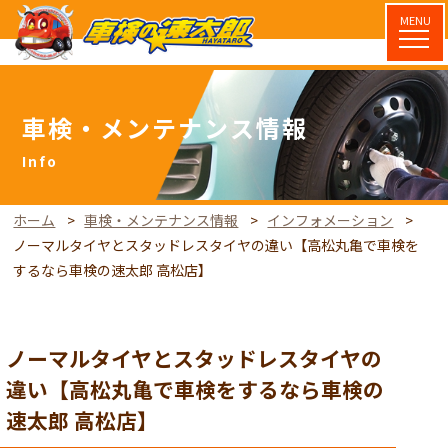
MENU
車検・メンテナンス情報
ホーム
車検・メンテナンス情報
インフォメーション
ノーマルタイヤとスタッドレスタイヤの違い【高松丸亀で車検を
するなら車検の速太郎 高松店】
ノーマルタイヤとスタッドレスタイヤの
違い【高松丸亀で車検をするなら車検の
速太郎 高松店】