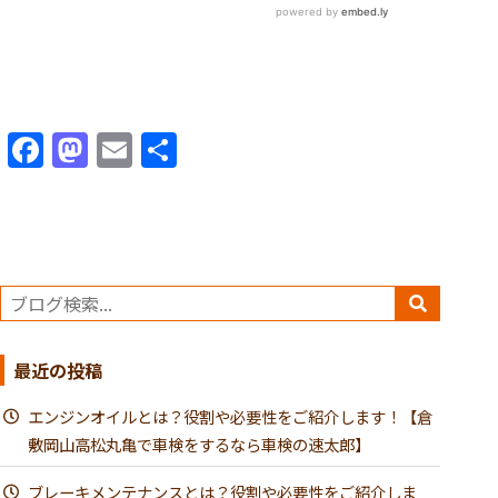
Facebook
Mastodon
Email
共
有
最近の投稿
エンジンオイルとは？役割や必要性をご紹介します！【倉
敷岡山高松丸亀で車検をするなら車検の速太郎】
ブレーキメンテナンスとは？役割や必要性をご紹介しま