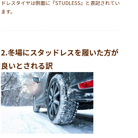
ドレスタイヤは側面に『STUDLESS』と表記されてい
ます。
2.冬場にスタッドレスを履いた方が
良いとされる訳