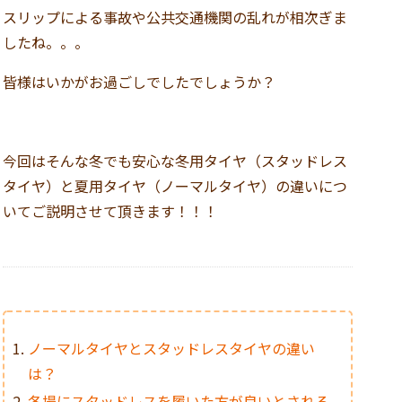
スリップによる事故や公共交通機関の乱れが相次ぎま
したね。。。
皆様はいかがお過ごしでしたでしょうか？
今回はそんな冬でも安心な冬用タイヤ（スタッドレス
タイヤ）と夏用タイヤ（ノーマルタイヤ）の違いにつ
いてご説明させて頂きます！！！
ノーマルタイヤとスタッドレスタイヤの違い
は？
冬場にスタッドレスを履いた方が良いとされる