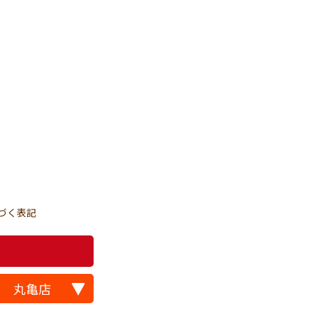
づく表記
丸亀店