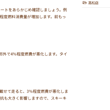
高松店
ルートをあらかじめ確認しましょう。例
％程度燃料消費量が増加します。前もっ
郊外で4％程度燃費が悪化します。タイ
を載せて走ると、3％程度燃費が悪化しま
抵抗も大きく影響しますので、スキーキ