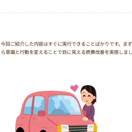
今回ご紹介した内容はすぐに実行できることばかりです。ま
ら意識と行動を変えることで目に見える燃費改善を実感しま