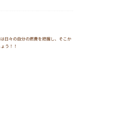
ずは日々の自分の燃費を把握し、そこか
しょう！！