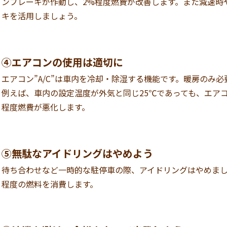
ンブレーキが作動し、2%程度燃費が改善します。また減速時
キを活用しましょう。
④エアコンの使用は適切に
エアコン”A/C”は車内を冷却・除湿する機能です。暖房のみ必
例えば、車内の設定温度が外気と同じ25℃であっても、エアコ
程度燃費が悪化します。
⑤無駄なアイドリングはやめよう
待ち合わせなど一時的な駐停車の際、アイドリングはやめましょ
程度の燃料を消費します。