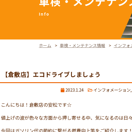
車検・メンテナン
ホーム
車検・メンテナンス情報
インフォ
【倉敷店】エコドライブしましょう
2023.1.24
インフォメーション
こんにちは！倉敷店の安松です☆
値上げの波が色々な方面から押し寄せる中、気になるのは日
今回はガソリン代の節約に繋がる燃費向上策をご紹介します