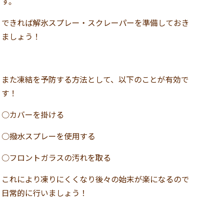
す。
できれば解氷スプレー・スクレーパーを準備しておき
ましょう！
また凍結を予防する方法として、以下のことが有効で
す！
○カバーを掛ける
○撥水スプレーを使用する
○フロントガラスの汚れを取る
これにより凍りにくくなり後々の始末が楽になるので
日常的に行いましょう！