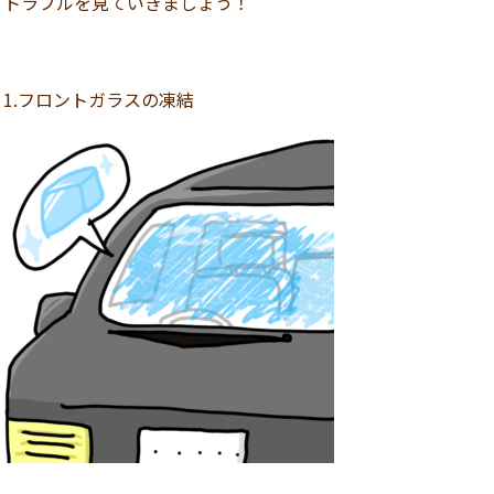
トラブルを見ていきましょう！
1.フロントガラスの凍結