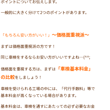
ポイントについてお伝えします。
一般的に大きく分けて2つのポイントがあります。
～価格面重視派～
「もちろん安い方がいい！」
まずは価格面重視派の方です！
同じ車検をするならお安い方がいいですよね…(^^;
「車検基本料金」
価格面を重視する方は、まずは
の比較
をしましょう！
車検を受けられる工場の中には、「代行手数料」等で
基本料金が高くなっている場合があります。
基本料金は、車検を通すにあたっての必ず必要なお金