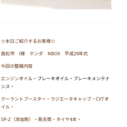
☆本日ご紹介するお客様☆
高松市 I
様 ホンダ NBOX 平成29年式
今回の整備内容
エンジンオイ
ル・
ブレーキオイル・ブレーキメンテナ
ンス・
クーラントブースター・ラジエータキャップ・CVTオ
イル・
SP-Z（添加剤）・発炎筒・タイヤ4本・