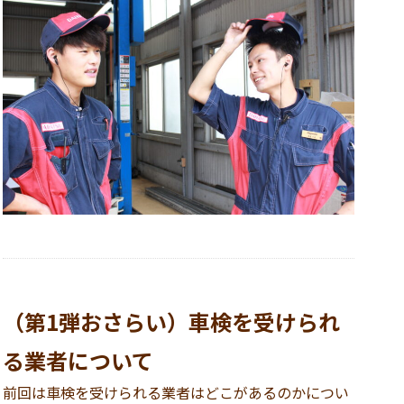
（第1弾おさらい）車検を受けられ
る業者について
前回は車検を受けられる業者はどこがあるのかについ