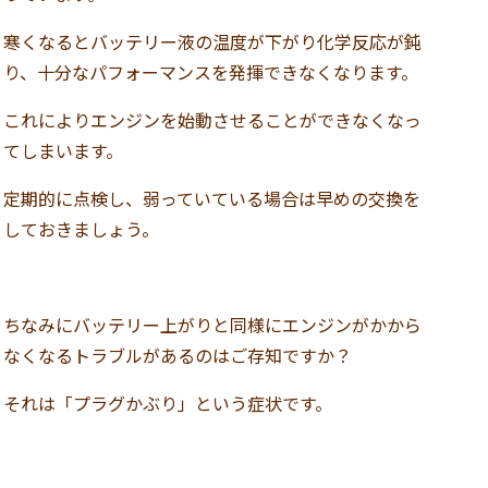
寒くなるとバッテリー液の温度が下がり化学反応が鈍
り、十分なパフォーマンスを発揮できなくなります。
これによりエンジンを始動させることができなくなっ
てしまいます。
定期的に点検し、弱っていている場合は早めの交換を
しておきましょう。
ちなみにバッテリー上がりと同様にエンジンがかから
なくなるトラブルがあるのはご存知ですか？
それは「プラグかぶり」という症状です。