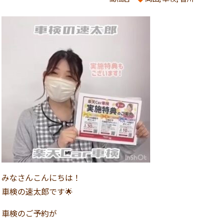
みなさんこんにちは！
車検の速太郎です🌟
車検のご予約が