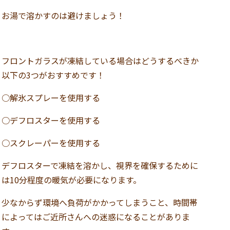
お湯で溶かすのは避けましょう！
フロントガラスが凍結している場合はどうするべきか
以下の3つがおすすめです！
○解氷スプレーを使用する
○デフロスターを使用する
○スクレーパーを使用する
デフロスターで凍結を溶かし、視界を確保するために
は10分程度の暖気が必要になります。
少なからず環境へ負荷がかかってしまうこと、時間帯
によってはご近所さんへの迷惑になることがありま