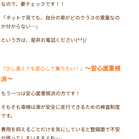
なので、要チェックです！！
「ネットで見ても、自分の車がどのクラスの重量なの
か分からない…」
という方は、是非お電話ください(^^)/
～安心面重視
「少し高くても安心して乗りたい！」
派～
もう一つは安心面重視派の方です！
そもそも車検は車が安全に走行できるための検査制度
です。
費用を抑えることだけを気にしていると整備面で不安
が残ってしまいますよね…。