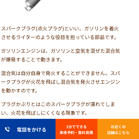
スパークプラグ(点火プラグ)といい、
ガソリンを着火
させるライターのような役目を担っている部品です。
ガソリンエンジンは、ガソリンと空気を混ぜた混合気
が爆発することで動きます。
混合気は自分自身で発火することができません。スパ
ークプラグが火花を飛ばし混合気を発火させエンジン
を動かすのです。
プラグかぶりとはこのスパークプラグが濡れてしま
い、火花を飛ばしにくくなる現象です。
1分でできる
お近くの
電話をかける
車検予約・無料見積
店舗はこちら