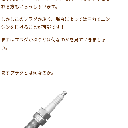
れる方もいらっしゃいます。
しかしこのプラグかぶり、場合によっては自力でエン
ジンを掛けることが可能です！
まずはプラグかぶりとは何なのかを見ていきましょ
う。
まずプラグとは何なのか。