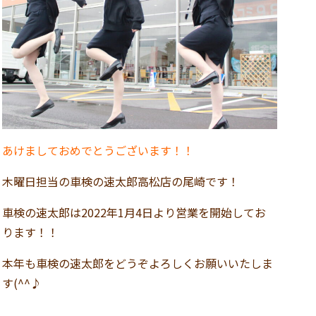
あけましておめでとうございます！！
木曜日担当の車検の速太郎高松店の尾崎です！
車検の速太郎は2022年1月4日より営業を開始してお
ります！！
本年も車検の速太郎をどうぞよろしくお願いいたしま
す(^^♪