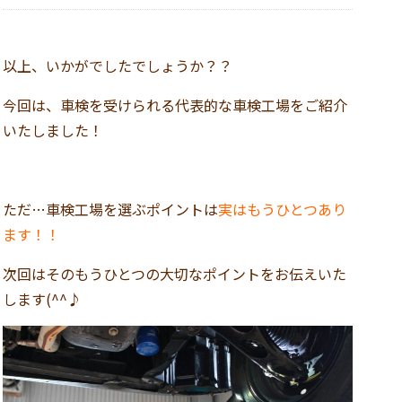
以上、いかがでしたでしょうか？？
今回は、車検を受けられる代表的な車検工場をご紹介
いたしました！
ただ…車検工場を選ぶポイントは
実はもうひとつあり
ます！！
次回はそのもうひとつの大切なポイントをお伝えいた
します(^^♪