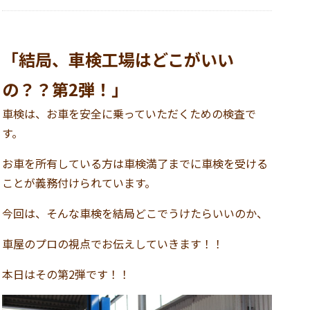
「結局、車検工場はどこがいい
の？？第2弾！」
車検は、お車を安全に乗っていただくための検査で
す。
お車を所有している方は車検満了までに車検を受ける
ことが義務付けられています。
今回は、そんな車検を結局どこでうけたらいいのか、
車屋のプロの視点でお伝えしていきます！！
本日はその第2弾です！！