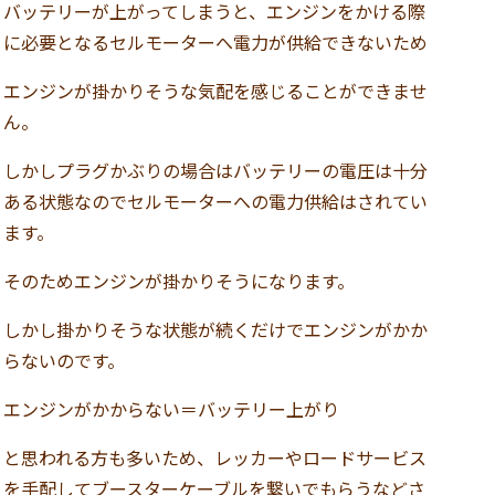
バッテリーが上がってしまうと、エンジンをかける際
に必要となるセルモーターへ電力が供給できないため
エンジンが掛かりそうな気配を感じることができませ
ん。
しかしプラグかぶりの場合はバッテリーの電圧は十分
ある状態なのでセルモーターへの電力供給はされてい
ます。
そのためエンジンが掛かりそうになります。
しかし掛かりそうな状態が続くだけでエンジンがかか
らないのです。
エンジンがかからない＝バッテリー上がり
と思われる方も多いため、レッカーやロードサービス
を手配してブースターケーブルを繋いでもらうなどさ