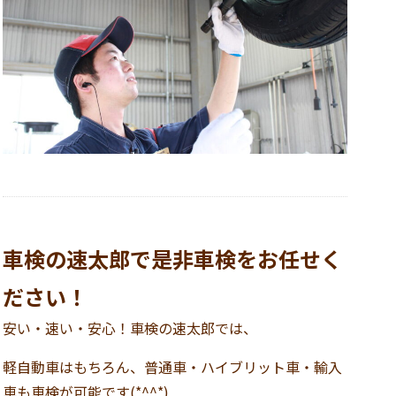
車検の速太郎で是非車検をお任せく
ださい！
安い・速い・安心！車検の速太郎では、
軽自動車はもちろん、普通車・ハイブリット車・輸入
車も車検が可能です(*^^*)