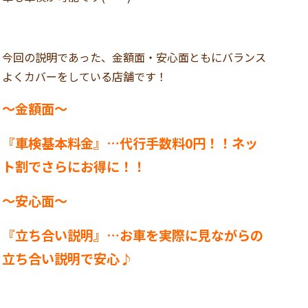
今回の説明であった、金額面・安心面ともにバランス
よくカバーをしている店舗です！
～金額面～
『車検基本料金』…代行手数料0円！！ネッ
ト割でさらにお得に！！
～安心面～
『立ち合い説明』…お車を実際に見ながらの
立ち合い説明で安心♪