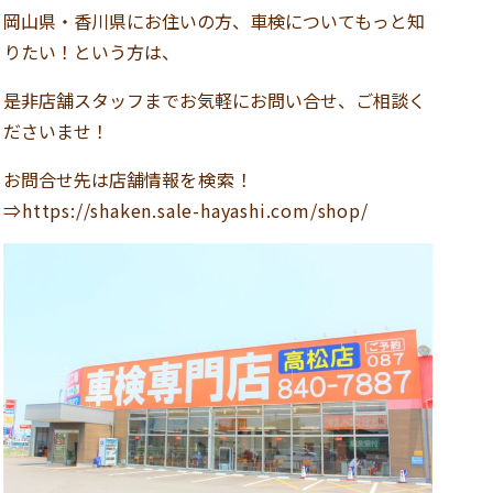
岡山県・香川県にお住いの方、車検についてもっと知
りたい！という方は、
是非店舗スタッフまでお気軽にお問い合せ、ご相談く
ださいませ！
お問合せ先は店舗情報
を検索！
⇒https://shaken.sale-hayashi.com/shop/