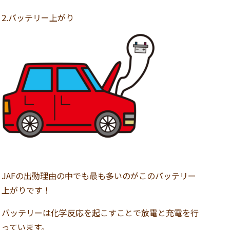
2.バッテリー上がり
JAFの出動理由の中でも最も多いのがこのバッテリー
上がりです！
バッテリーは化学反応を起こすことで放電と充電を行
っています。