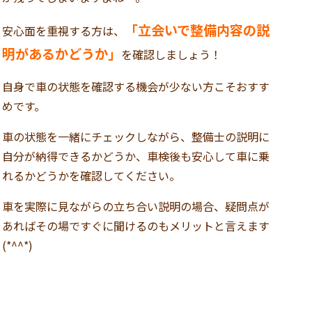
「立会いで整備内容の説
安心面を重視する方は、
明があるかどうか」
を確認しましょう！
自身で車の状態を確認する機会が少ない方こそおすす
めです。
車の状態を一緒にチェックしながら、整備士の説明に
自分が納得できるかどうか、車検後も安心して車に乗
れるかどうかを確認してください。
車を実際に見ながらの立ち合い説明の場合、疑問点が
あればその場ですぐに聞けるのもメリットと言えます
(*^^*)