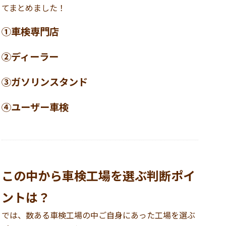
てまとめました！
①車検専門店
②ディーラー
③ガソリンスタンド
④ユーザー車検
この中から車検工場を選ぶ判断ポイ
ントは？
では、数ある車検工場の中ご自身にあった工場を選ぶ