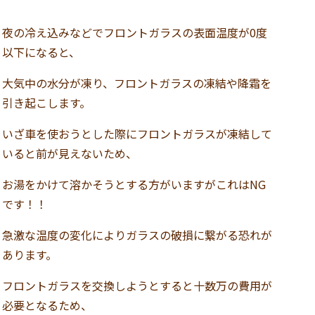
夜の冷え込みなどでフロントガラスの表面温度が0度
以下になると、
大気中の水分が凍り、フロントガラスの凍結や降霜を
引き起こします。
いざ車を使おうとした際にフロントガラスが凍結して
いると前が見えないため、
お湯をかけて溶かそうとする方がいますがこれはNG
です！！
急激な温度の変化によりガラスの破損に繋がる恐れが
あります。
フロントガラスを交換しようとすると十数万の費用が
必要となるため、