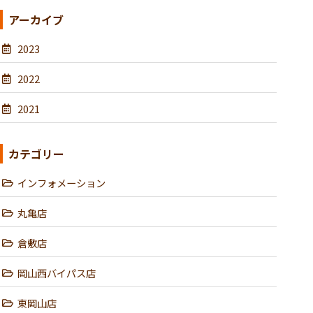
アーカイブ
2023
2022
2021
カテゴリー
インフォメーション
丸亀店
倉敷店
岡山西バイパス店
東岡山店