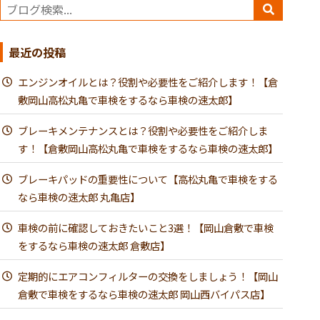
最近の投稿
エンジンオイルとは？役割や必要性をご紹介します！【倉
敷岡山高松丸亀で車検をするなら車検の速太郎】
ブレーキメンテナンスとは？役割や必要性をご紹介しま
す！【倉敷岡山高松丸亀で車検をするなら車検の速太郎】
ブレーキパッドの重要性について【高松丸亀で車検をする
なら車検の速太郎 丸亀店】
車検の前に確認しておきたいこと3選！【岡山倉敷で車検
をするなら車検の速太郎 倉敷店】
定期的にエアコンフィルターの交換をしましょう！【岡山
倉敷で車検をするなら車検の速太郎 岡山西バイパス店】