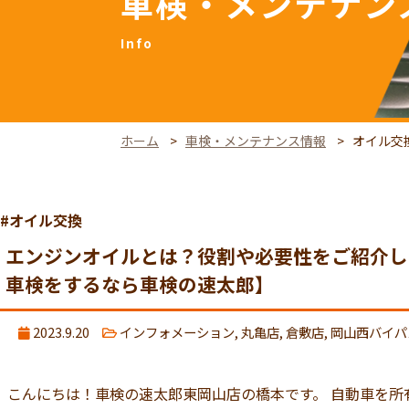
車検・メンテナン
ホーム
車検・メンテナンス情報
オイル交
#オイル交換
エンジンオイルとは？役割や必要性をご紹介し
車検をするなら車検の速太郎】
2023.9.20
インフォメーション
,
丸亀店
,
倉敷店
,
岡山西バイパ
こんにちは！車検の速太郎東岡山店の橋本です。 自動車を所