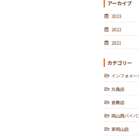
アーカイブ
2023
2022
2021
カテゴリー
インフォメー
丸亀店
倉敷店
岡山西バイパ
東岡山店